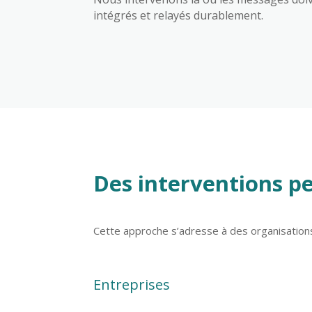
intégrés et relayés durablement.
Des interventions p
Cette approche s’adresse à des organisations 
Entreprises