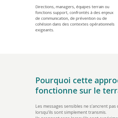
Directions, managers, équipes terrain ou
fonctions support, confrontés à des enjeux
de communication, de prévention ou de
cohésion dans des contextes opérationnels
exigeants.
Pourquoi cette appr
fonctionne sur le terr
Les messages sensibles ne s’ancrent pas
lorsqu’ils sont simplement transmis.