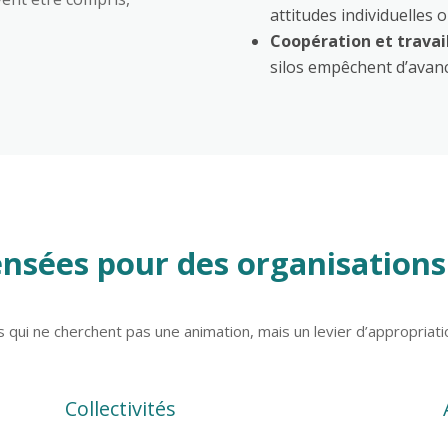
attitudes individuelles o
Coopération et travai
silos empêchent d’avan
ensées pour des organisations
qui ne cherchent pas une animation, mais un levier d’appropriati
Collectivités