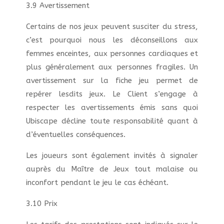
3.9 Avertissement
Certains de nos jeux peuvent susciter du stress,
c’est pourquoi nous les déconseillons aux
femmes enceintes, aux personnes cardiaques et
plus généralement aux personnes fragiles. Un
avertissement sur la fiche jeu permet de
repérer lesdits jeux. Le Client s’engage à
respecter les avertissements émis sans quoi
Ubiscape décline toute responsabilité quant à
d’éventuelles conséquences.
Les joueurs sont également invités à signaler
auprès du Maître de Jeux tout malaise ou
inconfort pendant le jeu le cas échéant.
3.10 Prix