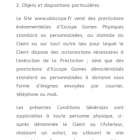
2. Objets et dispositions particulières
Le Site www.ubiscape.fr vend des prestations
événementielles d’Escape Games Physiques
standard ou personnalisées, au domicile du
Client ou sur tout autre lieu pour lequel le
Client dispose des autorisations nécessaires à
l’exécution de la Prestation ; ainsi que des
prestations d’Escape Games dématérialisés
standard ou personnalisées à distance sous
forme d’énigmes envoyées par courrier,
téléphone ou mail.
Les présentes Conditions Générales sont
applicables à toute personne physique, ci-
après dénommée le Client ou l’Acheteur,
réalisant un achat, ou utilisant le site