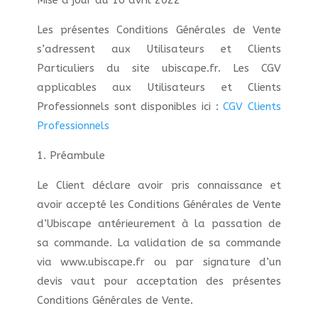
Mise à jour du 16 avril 2022
Les présentes Conditions Générales de Vente
s’adressent aux Utilisateurs et Clients
Particuliers du site ubiscape.fr. Les CGV
applicables aux Utilisateurs et Clients
Professionnels sont disponibles ici :
CGV Clients
Professionnels
1. Préambule
Le Client déclare avoir pris connaissance et
avoir accepté les Conditions Générales de Vente
d’Ubiscape antérieurement à la passation de
sa commande. La validation de sa commande
via www.ubiscape.fr ou par signature d’un
devis vaut pour acceptation des présentes
Conditions Générales de Vente.