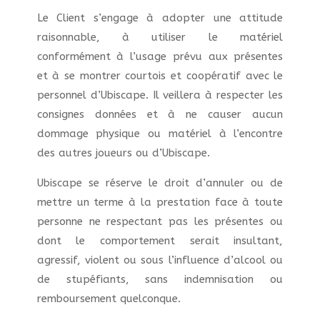
Le Client s’engage à adopter une attitude
raisonnable, à utiliser le matériel
conformément à l’usage prévu aux présentes
et à se montrer courtois et coopératif avec le
personnel d’Ubiscape. Il veillera à respecter les
consignes données et à ne causer aucun
dommage physique ou matériel à l’encontre
des autres joueurs ou d’Ubiscape.
Ubiscape se réserve le droit d’annuler ou de
mettre un terme à la prestation face à toute
personne ne respectant pas les présentes ou
dont le comportement serait insultant,
agressif, violent ou sous l’influence d’alcool ou
de stupéfiants, sans indemnisation ou
remboursement quelconque.