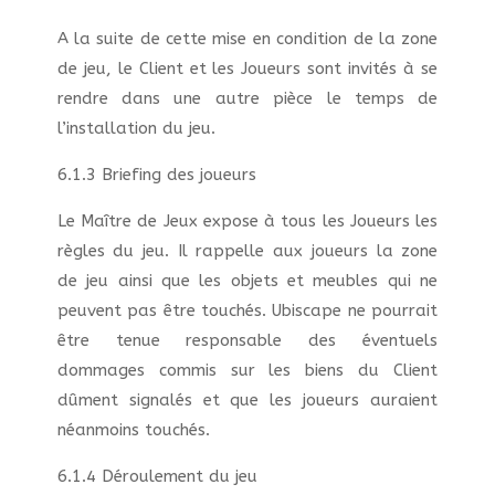
A la suite de cette mise en condition de la zone
de jeu, le Client et les Joueurs sont invités à se
rendre dans une autre pièce le temps de
l’installation du jeu.
6.1.3 Briefing des joueurs
Le Maître de Jeux expose à tous les Joueurs les
règles du jeu. Il rappelle aux joueurs la zone
de jeu ainsi que les objets et meubles qui ne
peuvent pas être touchés. Ubiscape ne pourrait
être tenue responsable des éventuels
dommages commis sur les biens du Client
dûment signalés et que les joueurs auraient
néanmoins touchés.
6.1.4 Déroulement du jeu