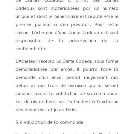
de Cartes Cadeaux à offrir. Ces Cartes
Cadeaux sont matérialisées par un numéro
unique et dont le bénéficiaire est réputé être le
premier porteur à s’en prévaloir. Pour cette
raison, l’Acheteur d’une Carte Cadeau est seul
responsable de la préservation de sa
confidentialité.
L’Acheteur recevra la Carte Cadeau sous forme
dématérialisée par email. Il pourra faire la
demande d’un envoi postal moyennant des
délais et des frais de livraison qui lui seront
indiqués avant la validation de sa commande.
Les délais de livraison s’entendent à l’exclusion
des dimanches et jours fériés.
5.2 Validation de la commande