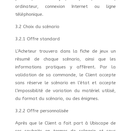
ordinateur, connexion Internet ou ligne
téléphonique.
3.2 Choix du scénario
3.2.1 Offre standard
L’Acheteur trouvera dans la fiche de jeux un
résumé de chaque scénario, ainsi que les
informations pratiques y afférent. Par la
validation de sa commande, le Client accepte
sans réserve le scénario en l’état et accepte
l’impossibilité de variation du matériel utilisé,
du format du scénario, ou des énigmes.
3.2.2 Offre personnalisée
Après que le Client a fait part à Ubiscape de