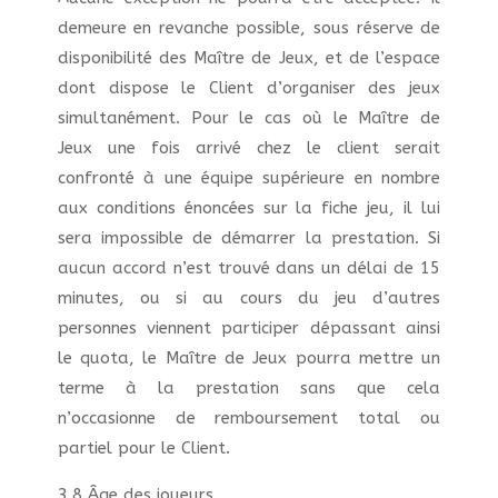
demeure en revanche possible, sous réserve de
disponibilité des Maître de Jeux, et de l’espace
dont dispose le Client d’organiser des jeux
simultanément. Pour le cas où le Maître de
Jeux une fois arrivé chez le client serait
confronté à une équipe supérieure en nombre
aux conditions énoncées sur la fiche jeu, il lui
sera impossible de démarrer la prestation. Si
aucun accord n’est trouvé dans un délai de 15
minutes, ou si au cours du jeu d’autres
personnes viennent participer dépassant ainsi
le quota, le Maître de Jeux pourra mettre un
terme à la prestation sans que cela
n’occasionne de remboursement total ou
partiel pour le Client.
3.8 Âge des joueurs