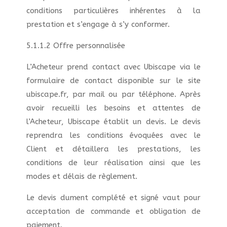
conditions particulières inhérentes à la
prestation et s’engage à s’y conformer.
5.1.1.2 Offre personnalisée
L’Acheteur prend contact avec Ubiscape via le
formulaire de contact disponible sur le site
ubiscape.fr, par mail ou par téléphone. Après
avoir recueilli les besoins et attentes de
l’Acheteur, Ubiscape établit un devis. Le devis
reprendra les conditions évoquées avec le
Client et détaillera les prestations, les
conditions de leur réalisation ainsi que les
modes et délais de règlement.
Le devis dument complété et signé vaut pour
acceptation de commande et obligation de
paiement.