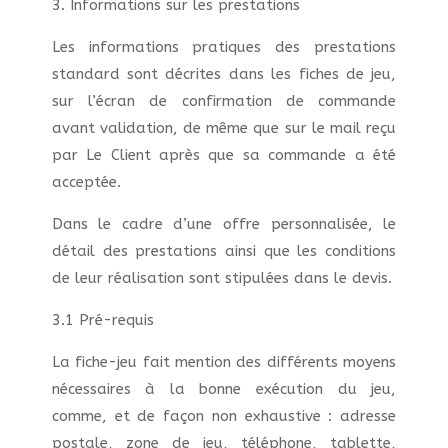
3. Informations sur les prestations
Les informations pratiques des prestations
standard sont décrites dans les fiches de jeu,
sur l’écran de confirmation de commande
avant validation, de même que sur le mail reçu
par Le Client après que sa commande a été
acceptée.
Dans le cadre d’une offre personnalisée, le
détail des prestations ainsi que les conditions
de leur réalisation sont stipulées dans le devis.
3.1 Pré-requis
La fiche-jeu fait mention des différents moyens
nécessaires à la bonne exécution du jeu,
comme, et de façon non exhaustive : adresse
postale, zone de jeu, téléphone, tablette,