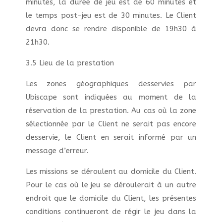
minutes, la durée de jeu est de 60 minutes et
le temps post-jeu est de 30 minutes. Le Client
devra donc se rendre disponible de 19h30 à
21h30.
3.5 Lieu de la prestation
Les zones géographiques desservies par
Ubiscape sont indiquées au moment de la
réservation de la prestation. Au cas où la zone
sélectionnée par le Client ne serait pas encore
desservie, le Client en serait informé par un
message d’erreur.
Les missions se déroulent au domicile du Client.
Pour le cas où le jeu se déroulerait à un autre
endroit que le domicile du Client, les présentes
conditions continueront de régir le jeu dans la