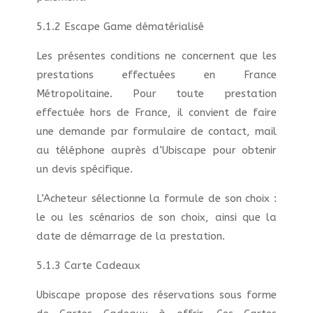
5.1.2 Escape Game dématérialisé
Les présentes conditions ne concernent que les
prestations effectuées en France
Métropolitaine. Pour toute prestation
effectuée hors de France, il convient de faire
une demande par formulaire de contact, mail
au téléphone auprès d’Ubiscape pour obtenir
un devis spécifique.
L’Acheteur sélectionne la formule de son choix :
le ou les scénarios de son choix, ainsi que la
date de démarrage de la prestation.
5.1.3 Carte Cadeaux
Ubiscape propose des réservations sous forme