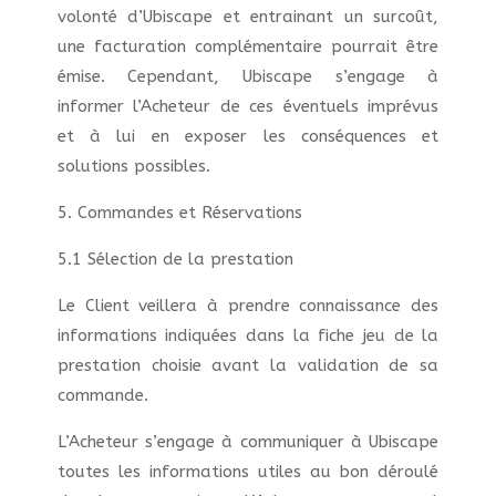
volonté d’Ubiscape et entrainant un surcoût,
une facturation complémentaire pourrait être
émise. Cependant, Ubiscape s’engage à
informer l’Acheteur de ces éventuels imprévus
et à lui en exposer les conséquences et
solutions possibles.
5. Commandes et Réservations
5.1 Sélection de la prestation
Le Client veillera à prendre connaissance des
informations indiquées dans la fiche jeu de la
prestation choisie avant la validation de sa
commande.
L’Acheteur s’engage à communiquer à Ubiscape
toutes les informations utiles au bon déroulé