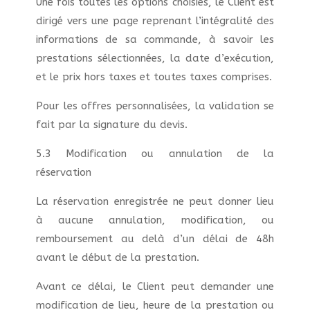
Une fois toutes les options choisies, le Client est
dirigé vers une page reprenant l’intégralité des
informations de sa commande, à savoir les
prestations sélectionnées, la date d’exécution,
et le prix hors taxes et toutes taxes comprises.
Pour les offres personnalisées, la validation se
fait par la signature du devis.
5.3 Modification ou annulation de la
réservation
La réservation enregistrée ne peut donner lieu
à aucune annulation, modification, ou
remboursement au delà d’un délai de 48h
avant le début de la prestation.
Avant ce délai, le Client peut demander une
modification de lieu, heure de la prestation ou