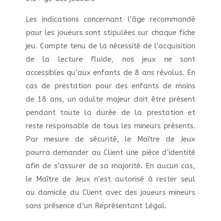
Les indications concernant l’âge recommandé
pour les joueurs sont stipulées sur chaque fiche
jeu. Compte tenu de la nécessité de l’acquisition
de la lecture fluide, nos jeux ne sont
accessibles qu’aux enfants de 8 ans révolus. En
cas de prestation pour des enfants de moins
de 18 ans, un adulte majeur doit être présent
pendant toute la durée de la prestation et
reste responsable de tous les mineurs présents.
Par mesure de sécurité, le Maître de Jeux
pourra demander au Client une pièce d’identité
afin de s’assurer de sa majorité. En aucun cas,
le Maître de Jeux n’est autorisé à rester seul
au domicile du Client avec des joueurs mineurs
sans présence d’un Représentant Légal.