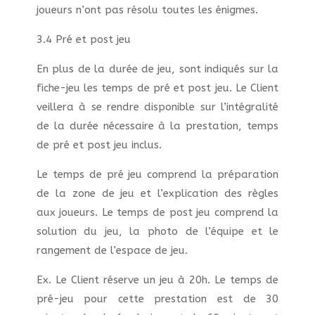
joueurs n’ont pas résolu toutes les énigmes.
3.4 Pré et post jeu
En plus de la durée de jeu, sont indiqués sur la
fiche-jeu les temps de pré et post jeu. Le Client
veillera à se rendre disponible sur l’intégralité
de la durée nécessaire à la prestation, temps
de pré et post jeu inclus.
Le temps de pré jeu comprend la préparation
de la zone de jeu et l’explication des règles
aux joueurs. Le temps de post jeu comprend la
solution du jeu, la photo de l’équipe et le
rangement de l’espace de jeu.
Ex. Le Client réserve un jeu à 20h. Le temps de
pré-jeu pour cette prestation est de 30