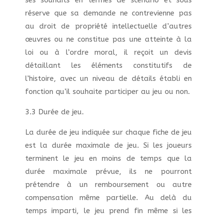
ses souhaits en termes de scénario et sous
réserve que sa demande ne contrevienne pas
au droit de propriété intellectuelle d’autres
œuvres ou ne constitue pas une atteinte à la
loi ou à l’ordre moral, il reçoit un devis
détaillant les éléments constitutifs de
l’histoire, avec un niveau de détails établi en
fonction qu’il souhaite participer au jeu ou non.
3.3 Durée de jeu.
La durée de jeu indiquée sur chaque fiche de jeu
est la durée maximale de jeu. Si les joueurs
terminent le jeu en moins de temps que la
durée maximale prévue, ils ne pourront
prétendre à un remboursement ou autre
compensation même partielle. Au delà du
temps imparti, le jeu prend fin même si les