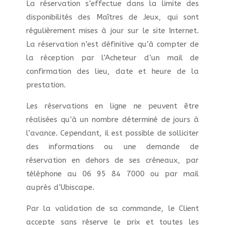
La réservation s’effectue dans la limite des
disponibilités des Maîtres de Jeux, qui sont
régulièrement mises à jour sur le site Internet.
La réservation n’est définitive qu’à compter de
la réception par l’Acheteur d’un mail de
confirmation des lieu, date et heure de la
prestation.
Les réservations en ligne ne peuvent être
réalisées qu’à un nombre déterminé de jours à
l’avance. Cependant, il est possible de solliciter
des informations ou une demande de
réservation en dehors de ses créneaux, par
téléphone au 06 95 84 7000 ou par mail
auprès d’Ubiscape.
Par la validation de sa commande, le Client
accepte sans réserve le prix et toutes les