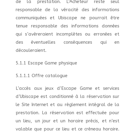
de la prestation. L’Acheteur reste seul
responsable de la véracité des informations
communiquées et Ubiscape ne pourrait être
tenue responsable des informations données
qui s’avèreraient incomplètes ou erronées et
des éventuelles conséquences qui en
découleraient.
5.1.1 Escape Game physique
5.1.1.1 Offre catalogue
L’accès aux jeux d’Escape Game et services
d’Ubiscape est conditionné à la réservation sur
le Site Internet et au règlement intégral de la
prestation. La réservation est effectuée pour
un lieu, un jour et un horaire précis, et n’est
valable que pour ce lieu et ce créneau horaire.