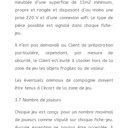
meublée d’une superficie de 15m2 minimum,
propre et rangée et disposant d’au moins une
prise 220 V et d’une connexion wifi. Le type de
pièce possible est signalé dans chaque fiche-
jeu.
Il n’est pas demandé au Client de préparation
particulière, cependant, par mesure de
sécurité, le Client est invité à stocker hors de la
zone de jeu les objets fragiles ou de valeur.
Les éventuels animaux de compagnie doivent
être tenus à l’écart de la zone de jeu.
3.7 Nombre de joueurs
Chaque jeu est conçu pour un nombre maximal
de joueurs comme stipulé sur chaque fiche-jeu.
Aucune exception ne pourra être acceptée. Il