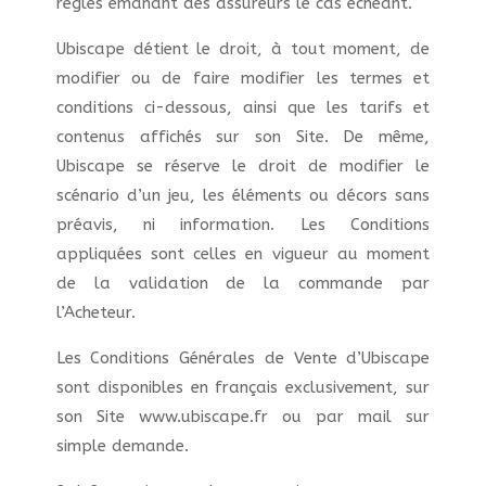
règles émanant des assureurs le cas échéant.
Ubiscape détient le droit, à tout moment, de
modifier ou de faire modifier les termes et
conditions ci-dessous, ainsi que les tarifs et
contenus affichés sur son Site. De même,
Ubiscape se réserve le droit de modifier le
scénario d’un jeu, les éléments ou décors sans
préavis, ni information. Les Conditions
appliquées sont celles en vigueur au moment
de la validation de la commande par
l’Acheteur.
Les Conditions Générales de Vente d’Ubiscape
sont disponibles en français exclusivement, sur
son Site www.ubiscape.fr ou par mail sur
simple demande.