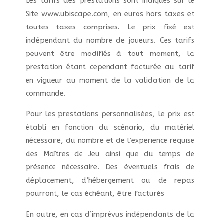
Les tarifs des prestations sont indiqués sur le
Site www.ubiscape.com, en euros hors taxes et
toutes taxes comprises. Le prix fixé est
indépendant du nombre de joueurs. Ces tarifs
peuvent être modifiés à tout moment, la
prestation étant cependant facturée au tarif
en vigueur au moment de la validation de la
commande.
Pour les prestations personnalisées, le prix est
établi en fonction du scénario, du matériel
nécessaire, du nombre et de l’expérience requise
des Maîtres de Jeu ainsi que du temps de
présence nécessaire. Des éventuels frais de
déplacement, d’hébergement ou de repas
pourront, le cas échéant, être facturés.
En outre, en cas d’imprévus indépendants de la