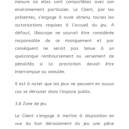
mesure où elles sont compatibles avec son
environnement particulier. Le Client, par les
présentes, s’engage à avoir obtenu toutes les
autorisations requises à l’accueil du jeu. A
défaut, Ubiscape ne saurait être considérée
responsable de ce manquement et par
conséquent ne serait pas tenue à un
quelconque remboursement ou versement de
pénalités si la prestation devait être
interrompue ou annulée.
Il est à noter que les jeux ne peuvent en aucun
cas se dérouler dans l’espace public.
3.6 Zone de jeu
Le Client s’engage à mettre à disposition en
vue du bon déroulement du jeu une pièce