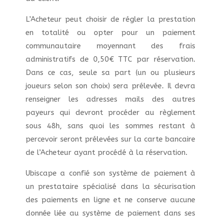
L’Acheteur peut choisir de régler la prestation
en totalité ou opter pour un paiement
communautaire moyennant des frais
administratifs de 0,50€ TTC par réservation.
Dans ce cas, seule sa part (un ou plusieurs
joueurs selon son choix) sera prélevée. Il devra
renseigner les adresses mails des autres
payeurs qui devront procéder au règlement
sous 48h, sans quoi les sommes restant à
percevoir seront prélevées sur la carte bancaire
de l’Acheteur ayant procédé à la réservation.
Ubiscape a confié son système de paiement à
un prestataire spécialisé dans la sécurisation
des paiements en ligne et ne conserve aucune
donnée liée au système de paiement dans ses