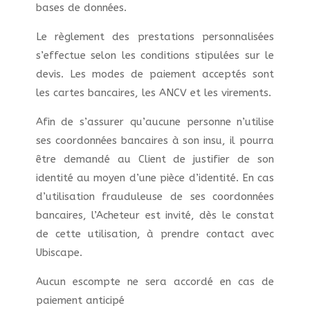
bases de données.
Le règlement des prestations personnalisées
s’effectue selon les conditions stipulées sur le
devis. Les modes de paiement acceptés sont
les cartes bancaires, les ANCV et les virements.
Afin de s’assurer qu’aucune personne n’utilise
ses coordonnées bancaires à son insu, il pourra
être demandé au Client de justifier de son
identité au moyen d’une pièce d’identité. En cas
d’utilisation frauduleuse de ses coordonnées
bancaires, l’Acheteur est invité, dès le constat
de cette utilisation, à prendre contact avec
Ubiscape.
Aucun escompte ne sera accordé en cas de
paiement anticipé