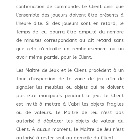
confirmation de commande. Le Client ainsi que
l’ensemble des joueurs doivent être présents à
l’heure dite. Si des joueurs sont en retard, le
temps de jeu pourra être amputé du nombre
de minutes correspondant au dit retard sans
que cela n’entraîne un remboursement ou un
avoir même partiel pour le Client.
Les Maître de Jeux et le Client procèdent à un
tour d’inspection de la zone de jeu afin de
signaler les meubles ou objets qui ne doivent
pas être manipulés pendant le jeu. Le Client
est invité à mettre à l’abri les objets fragiles
ou de valeurs. Le Maître de Jeu n’est pas
autorisé à déplacer les objets de valeur du
Client. A aucun moment, le Maître de Jeu n’est
autorisé à rester seul au domicile du Client.