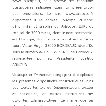
www.ubiscape.fr, sous réserve des conditions
particulières indiquées dans la présentation
des prestations. Le site www.ubiscape.fr
appartient à la société Ubiscape, ci-après
dénommée, l’Entreprise ou Ubiscape, EURL au
capital de 3000 euros, dont le nom commercial
est Ubiscape, dont le siège social est situé 39
cours Victor Hugo, 33000 BORDEAUX, identifiée
sous le numéro 843 437 864, RCS de Bordeaux,
représentée par sa Présidente, Laetitia
ARNOUD.
Ubiscape et l’Acheteur s’engagent à appliquer
les présentes dispositions contractuelles, ainsi
que toutes les lois et réglementations locales
et nationales, et autres instructions des
autorités administratives, de même que les