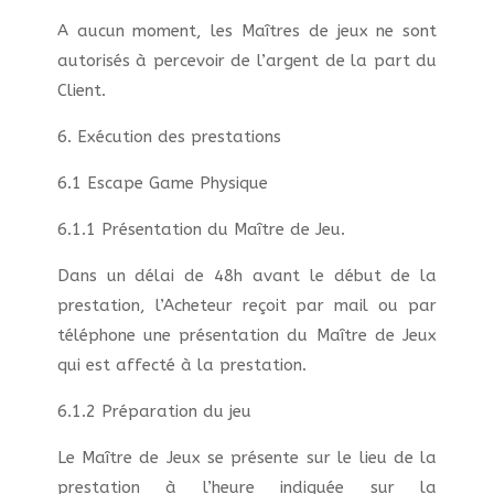
A aucun moment, les Maîtres de jeux ne sont
autorisés à percevoir de l’argent de la part du
Client.
6. Exécution des prestations
6.1 Escape Game Physique
6.1.1 Présentation du Maître de Jeu.
Dans un délai de 48h avant le début de la
prestation, l’Acheteur reçoit par mail ou par
téléphone une présentation du Maître de Jeux
qui est affecté à la prestation.
6.1.2 Préparation du jeu
Le Maître de Jeux se présente sur le lieu de la
prestation à l’heure indiquée sur la