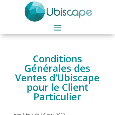
Conditions
Générales des
Ventes d’Ubiscape
pour le Client
Particulier