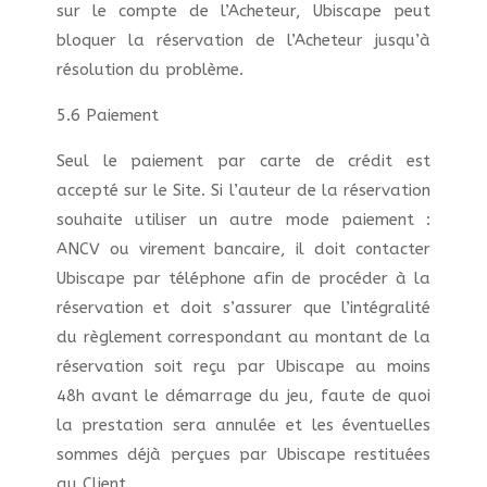
sur le compte de l’Acheteur, Ubiscape peut
bloquer la réservation de l’Acheteur jusqu’à
résolution du problème.
5.6 Paiement
Seul le paiement par carte de crédit est
accepté sur le Site. Si l’auteur de la réservation
souhaite utiliser un autre mode paiement :
ANCV ou virement bancaire, il doit contacter
Ubiscape par téléphone afin de procéder à la
réservation et doit s’assurer que l’intégralité
du règlement correspondant au montant de la
réservation soit reçu par Ubiscape au moins
48h avant le démarrage du jeu, faute de quoi
la prestation sera annulée et les éventuelles
sommes déjà perçues par Ubiscape restituées
au Client.