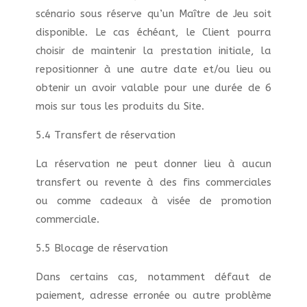
scénario sous réserve qu’un Maître de Jeu soit
disponible. Le cas échéant, le Client pourra
choisir de maintenir la prestation initiale, la
repositionner à une autre date et/ou lieu ou
obtenir un avoir valable pour une durée de 6
mois sur tous les produits du Site.
5.4 Transfert de réservation
La réservation ne peut donner lieu à aucun
transfert ou revente à des fins commerciales
ou comme cadeaux à visée de promotion
commerciale.
5.5 Blocage de réservation
Dans certains cas, notamment défaut de
paiement, adresse erronée ou autre problème