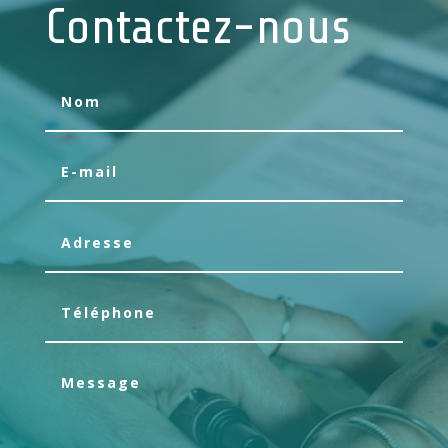
Contactez-nous