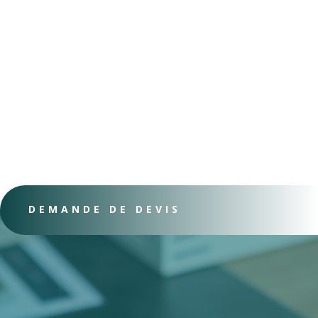
DEMANDE DE DEVIS