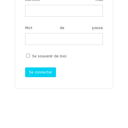
Mot de passe
Se souvenir de moi